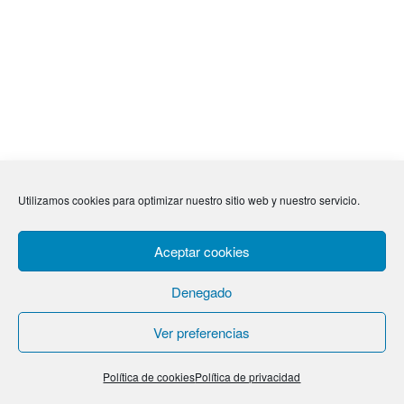
Utilizamos cookies para optimizar nuestro sitio web y nuestro servicio.
Aceptar cookies
Denegado
Ver preferencias
Política de cookies
Política de privacidad