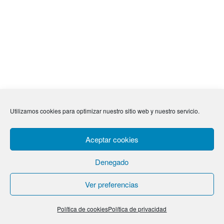
Utilizamos cookies para optimizar nuestro sitio web y nuestro servicio.
Aceptar cookies
Denegado
Ver preferencias
Política de cookies
Política de privacidad