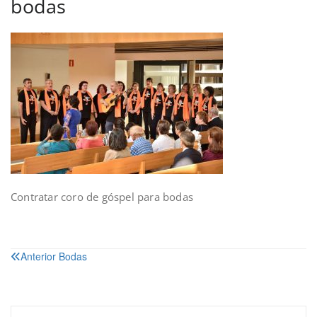
bodas
Contratar coro de góspel para bodas
Anterior
Bodas