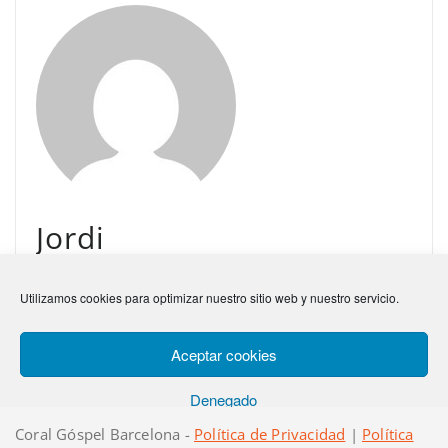
Jordi
administrator
Utilizamos cookies para optimizar nuestro sitio web y nuestro servicio.
Aceptar cookies
Denegado
Coral Góspel Barcelona -
Política de Privacidad
|
Política
Ver preferencias