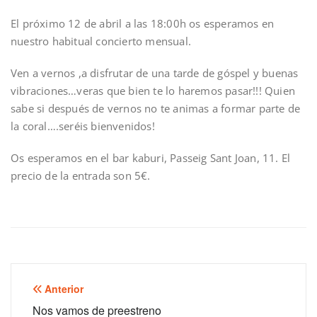
El próximo 12 de abril a las 18:00h os esperamos en
nuestro habitual concierto mensual.
Ven a vernos ,a disfrutar de una tarde de góspel y buenas
vibraciones…veras que bien te lo haremos pasar!!! Quien
sabe si después de vernos no te animas a formar parte de
la coral….seréis bienvenidos!
Os esperamos en el bar kaburi, Passeig Sant Joan, 11. El
precio de la entrada son 5€.
Anterior
Nos vamos de preestreno