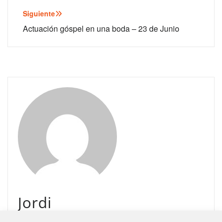
Siguiente
Actuación góspel en una boda – 23 de Junio
Jordi
administrator