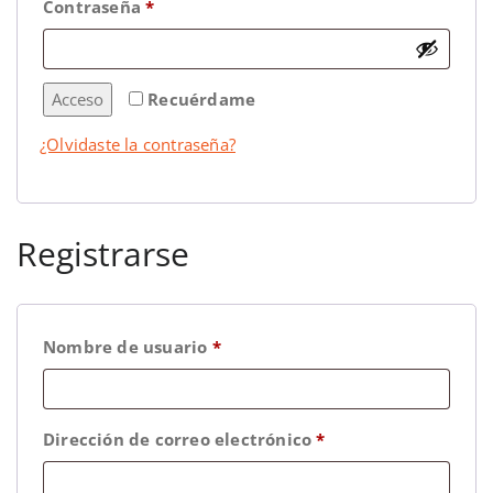
Contraseña
*
Acceso
Recuérdame
¿Olvidaste la contraseña?
Registrarse
Nombre de usuario
*
Dirección de correo electrónico
*