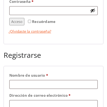
Contraseña
*
Acceso
Recuérdame
¿Olvidaste la contraseña?
Registrarse
Nombre de usuario
*
Dirección de correo electrónico
*