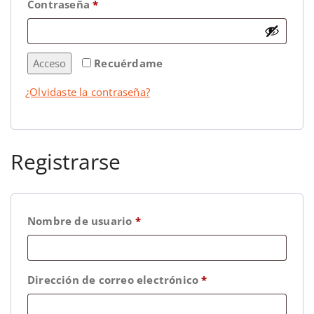
Contraseña
*
Acceso
Recuérdame
¿Olvidaste la contraseña?
Registrarse
Nombre de usuario
*
Dirección de correo electrónico
*