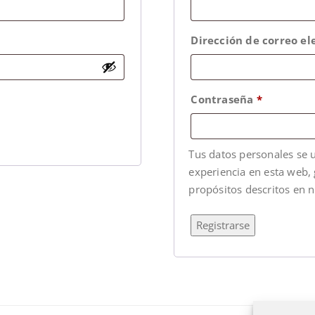
Dirección de correo el
Contraseña
*
Tus datos personales se u
experiencia en esta web, 
propósitos descritos en 
Registrarse