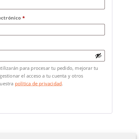
ectrónico
*
tilizarán para procesar tu pedido, mejorar tu
gestionar el acceso a tu cuenta y otros
nuestra
política de privacidad
.