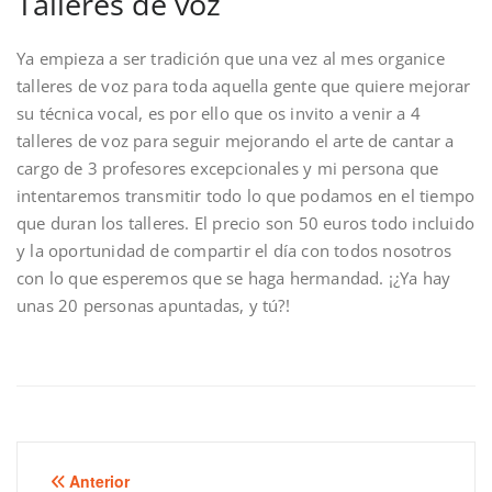
Talleres de voz
Ya empieza a ser tradición que una vez al mes organice
talleres de voz para toda aquella gente que quiere mejorar
su técnica vocal, es por ello que os invito a venir a 4
talleres de voz para seguir mejorando el arte de cantar a
cargo de 3 profesores excepcionales y mi persona que
intentaremos transmitir todo lo que podamos en el tiempo
que duran los talleres. El precio son 50 euros todo incluido
y la oportunidad de compartir el día con todos nosotros
con lo que esperemos que se haga hermandad. ¡¿Ya hay
unas 20 personas apuntadas, y tú?!
Anterior