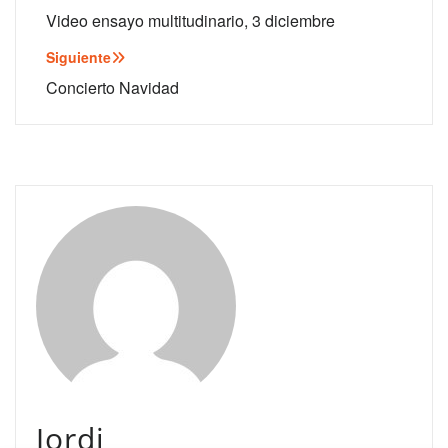
Video ensayo multitudinario, 3 diciembre
Siguiente
Concierto Navidad
Jordi